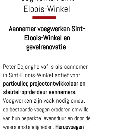
Eloois-Winkel
Aannemer voegwerken Sint-
Eloois-Winkel en
gevelrenovatie
Peter Dejonghe vof is als aannemer
in Sint-Eloois-Winkel actief voor
particulier, projectontwikkelaar en
sleutel-op-de-deur aannemers.
Voegwerken zijn vaak nodig o
mdat
de bestaande voegen eroderen omwille
van hun beperkte levensduur en door de
weersomstandigheden.
Heropvoegen