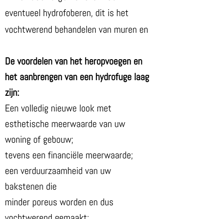
eventueel hydrofoberen, dit is het
vochtwerend behandelen van muren en
De voordelen van het heropvoegen en
het aanbrengen van een hydrofuge laag
zijn:
Een volledig nieuwe look met
esthetische meerwaarde van uw
woning of gebouw;
tevens een financiële meerwaarde;
een verduurzaamheid van uw
bakstenen die
minder poreus worden en dus
vochtwerend gemaakt;