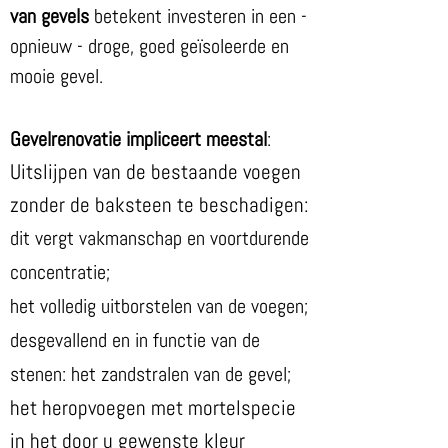
van gevels
betekent investeren in een -
opnieuw - droge, goed geïsoleerde en
mooie gevel.
Gevelrenovatie impliceert meestal
:
Uitslijpen van de bestaande voegen
zonder de baksteen te beschadigen:
dit vergt vakmanschap en voortdurende
concentratie;
het volledig uitborstelen van de voegen;
desgevallend en in functie van de
stenen: het zandstralen van de gevel;
het heropvoegen met mortelspecie
in het door u gewenste kleur