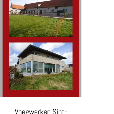
Voegwerken Sint-