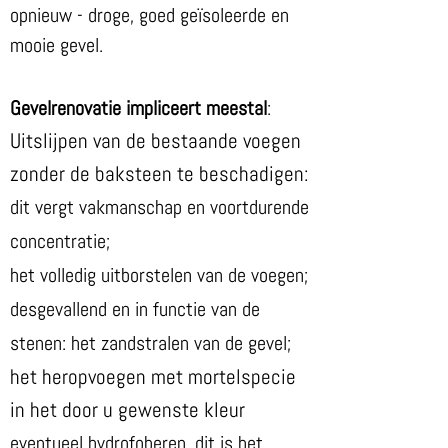
opnieuw - droge, goed geïsoleerde en
mooie gevel.
Gevelrenovatie impliceert meestal
:
Uitslijpen van de bestaande voegen
zonder de baksteen te beschadigen:
dit vergt vakmanschap en voortdurende
concentratie;
het volledig uitborstelen van de voegen;
desgevallend en in functie van de
stenen: het zandstralen van de gevel;
het heropvoegen met mortelspecie
in het door u gewenste kleur
eventueel hydrofoberen, dit is het