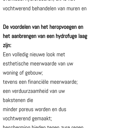
vochtwerend behandelen van muren en
De voordelen van het heropvoegen en
het aanbrengen van een hydrofuge laag
zijn:
Een volledig nieuwe look met
esthetische meerwaarde van uw
woning of gebouw;
tevens een financiële meerwaarde;
een verduurzaamheid van uw
bakstenen die
minder poreus worden en dus
vochtwerend gemaakt;
bescherming bieden tegen zure regen