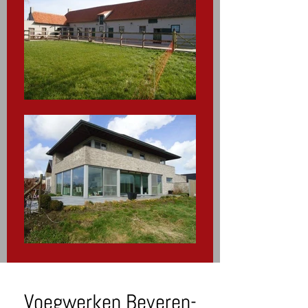
Voegwerken Beveren-