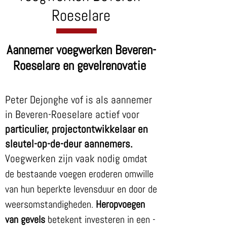
Roeselare
Aannemer voegwerken Beveren-
Roeselare en gevelrenovatie
Peter Dejonghe vof is als aannemer
in Beveren-Roeselare actief voor
particulier, projectontwikkelaar en
sleutel-op-de-deur aannemers.
Voegwerken zijn vaak nodig o
mdat
de bestaande voegen eroderen omwille
van hun beperkte levensduur en door de
weersomstandigheden.
Heropvoegen
van gevels
betekent investeren in een -