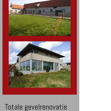
Totale gevelrenovatie