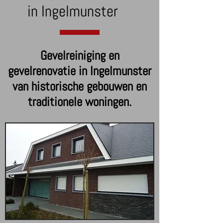
in Ingelmunster
Gevelreiniging en
gevelrenovatie in Ingelmunster
van historische gebouwen en
traditionele woningen.