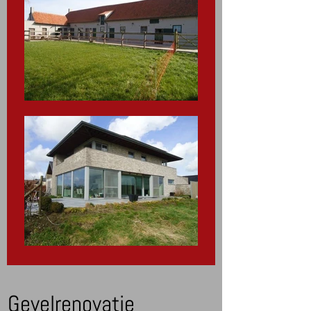
Gevelrenovatie