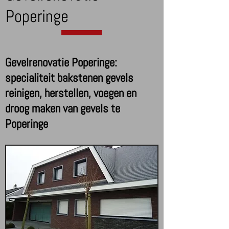
Poperinge
Gevelrenovatie Poperinge:
specialiteit bakstenen gevels
reinigen, herstellen, voegen en
droog maken van gevels te
Poperinge