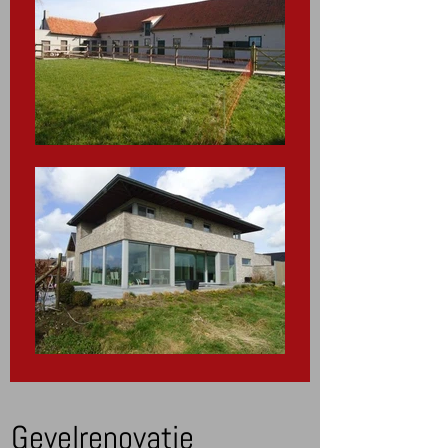
Gevelrenovatie