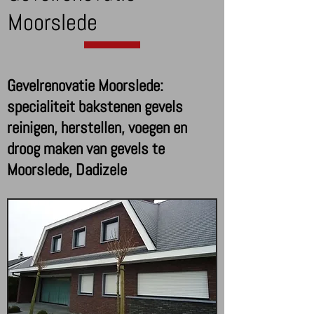
Moorslede
Gevelrenovatie Moorslede:
specialiteit bakstenen gevels
reinigen, herstellen, voegen en
droog maken van gevels te
Moorslede, Dadizele