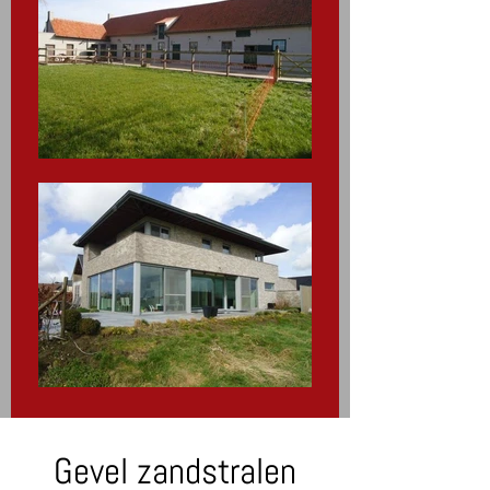
Gevel zandstralen