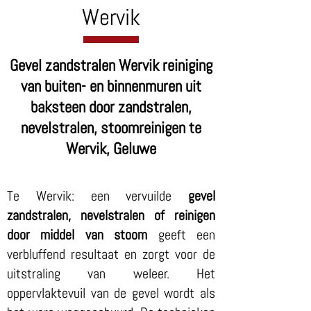
Wervik
Gevel zandstralen Wervik reiniging
van buiten- en binnenmuren uit
baksteen door zandstralen,
nevelstralen, stoomreinigen te
Wervik, Geluwe
Te Wervik: een vervuilde
gevel
zandstralen, nevelstralen of reinigen
door middel van stoom
geeft een
verbluffend resultaat en zorgt voor de
uitstraling van weleer. Het
oppervlaktevuil van de gevel wordt als