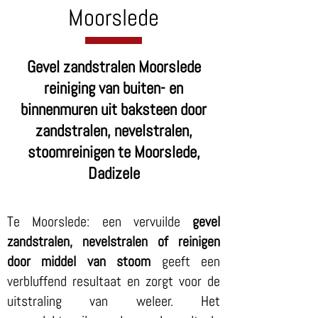
Moorslede
Gevel zandstralen Moorslede
reiniging van buiten- en
binnenmuren uit baksteen door
zandstralen, nevelstralen,
stoomreinigen te Moorslede,
Dadizele
Te Moorslede: een vervuilde
gevel
zandstralen, nevelstralen of reinigen
door middel van stoom
geeft een
verbluffend resultaat en zorgt voor de
uitstraling van weleer. Het