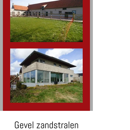
Gevel zandstralen