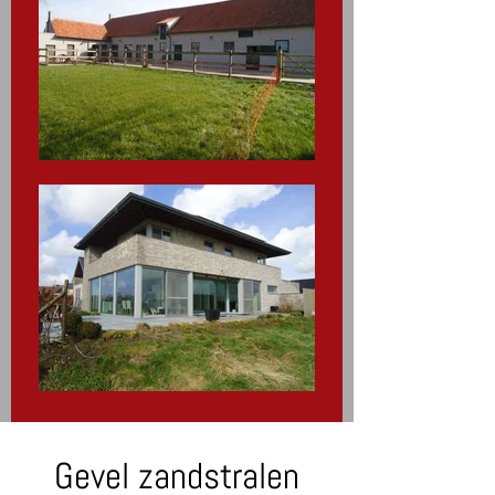
Gevel zandstralen