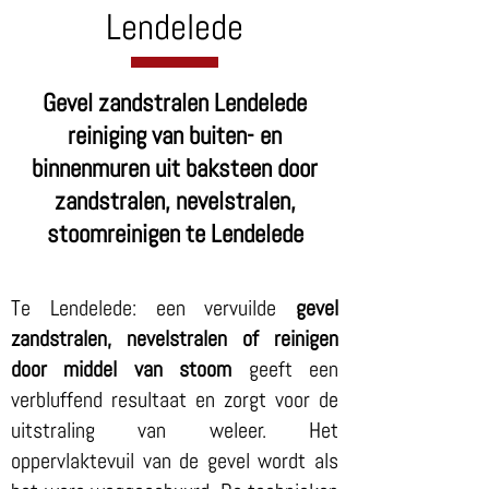
Lendelede
Gevel zandstralen Lendelede
reiniging van buiten- en
binnenmuren uit baksteen door
zandstralen, nevelstralen,
stoomreinigen te Lendelede
Te Lendelede: een vervuilde
gevel
zandstralen, nevelstralen of reinigen
door middel van stoom
geeft een
verbluffend resultaat en zorgt voor de
uitstraling van weleer. Het
oppervlaktevuil van de gevel wordt als