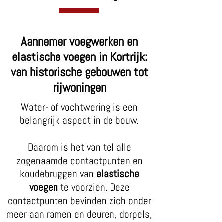
Aannemer voegwerken en
elastische voegen in Kortrijk:
van historische gebouwen tot
rijwoningen
Water- of vochtwering is een
belangrijk aspect in de bouw.
Daarom is het van tel alle
zogenaamde contactpunten en
koudebruggen van
elastische
voegen
te voorzien. Deze
contactpunten bevinden zich onder
meer aan ramen en deuren, dorpels,