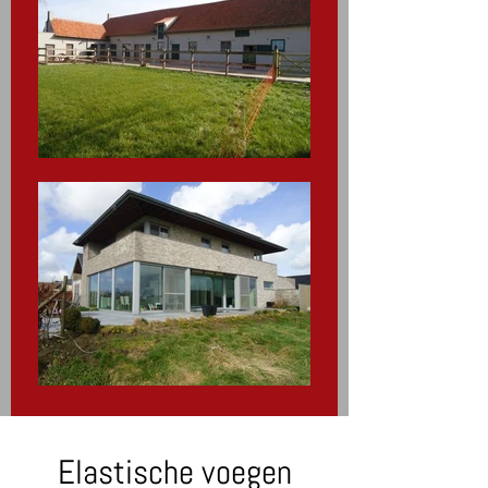
Elastische voegen