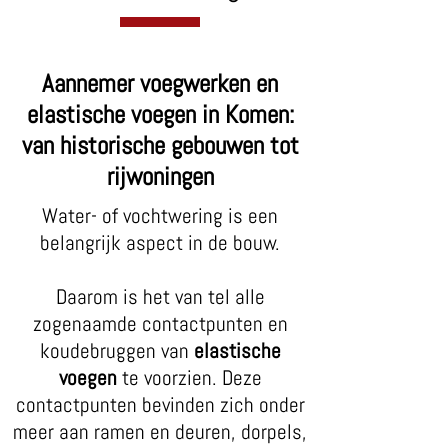
Aannemer voegwerken en
elastische voegen in Komen:
van historische gebouwen tot
rijwoningen
Water- of vochtwering is een
belangrijk aspect in de bouw.
Daarom is het van tel alle
zogenaamde contactpunten en
koudebruggen van
elastische
voegen
te voorzien. Deze
contactpunten bevinden zich onder
meer aan ramen en deuren, dorpels,