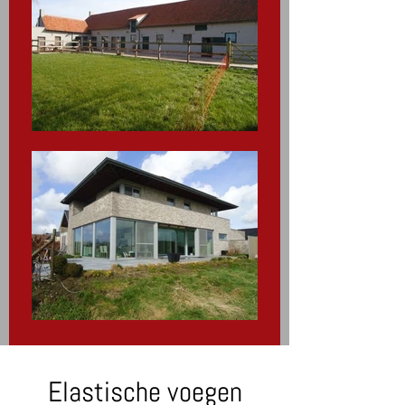
Elastische voegen